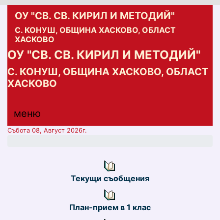
ОУ "СВ. СВ. КИРИЛ И МЕТОДИЙ"
С. КОНУШ, ОБЩИНА ХАСКОВО, ОБЛАСТ
ХАСКОВО
ОУ "СВ. СВ. КИРИЛ И МЕТОДИЙ"
С. КОНУШ, ОБЩИНА ХАСКОВО, ОБЛАСТ
ХАСКОВО
меню горно
меню
меню
Събота 08, Август 2026г.
Текущи съобщения
План-прием в 1 клас